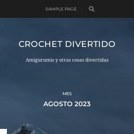
SAMPLE PAGE
CROCHET DIVERTIDO
Amigurumis y otras cosas divertidas
MES
AGOSTO 2023