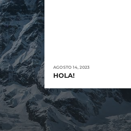
AGOSTO 14, 2023
HOLA!
ARCHIVES
agosto 2023